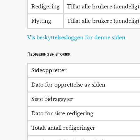
Redigering
Tillat alle brukere (uendelig)
Flytting
Tillat alle brukere (uendelig)
Vis beskyttelsesloggen for denne siden.
Redigeringshistorikk
Sideoppretter
Dato for opprettelse av siden
Siste bidragsyter
Dato for siste redigering
Totalt antall redigeringer