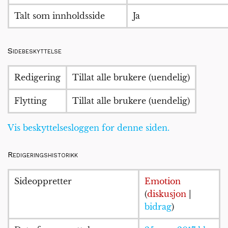
Talt som innholdsside
Ja
Sidebeskyttelse
Redigering
Tillat alle brukere (uendelig)
Flytting
Tillat alle brukere (uendelig)
Vis beskyttelsesloggen for denne siden.
Redigeringshistorikk
Sideoppretter
Emotion
(
diskusjon
|
bidrag
)