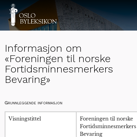
Informasjon om
«Foreningen til norske
Fortidsminnesmerkers
Bevaring»
Grunnleggende informasjon
Visningstittel
Foreningen til norske
Fortidsminnesmerkers
Bevaring