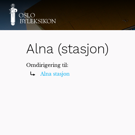
Alna (stasjon)
Omdirigering til:
Alna stasjon