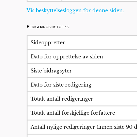
Vis beskyttelsesloggen for denne siden.
Redigeringshistorikk
Sideoppretter
Dato for opprettelse av siden
Siste bidragsyter
Dato for siste redigering
Totalt antall redigeringer
Totalt antall forskjellige forfattere
Antall nylige redigeringer (innen siste 90 