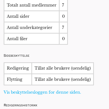
Totalt antall medlemmer
7
Antall sider
0
Antall underkategorier
7
Antall filer
0
Sidebeskyttelse
Redigering
Tillat alle brukere (uendelig)
Flytting
Tillat alle brukere (uendelig)
Vis beskyttelsesloggen for denne siden.
Redigeringshistorikk