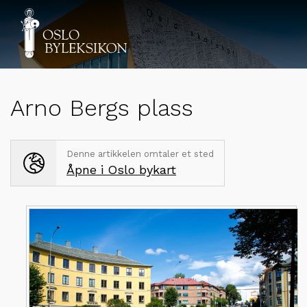
Arno Bergs plass
Denne artikkelen omtaler et sted
Åpne i Oslo bykart