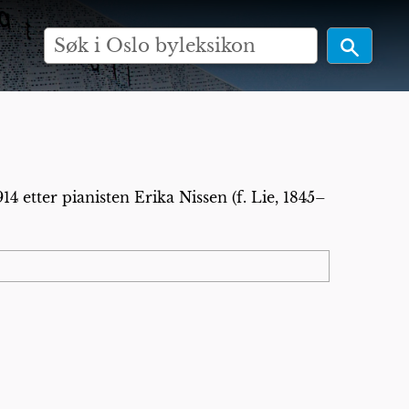
14 etter pianisten Erika Nissen (f. Lie, 1845–