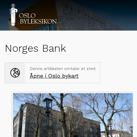
Norges Bank
Denne artikkelen omtaler et sted
Åpne i Oslo bykart